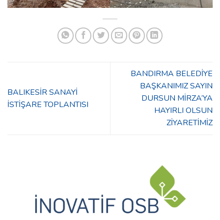
BANDIRMA BELEDİYE
BAŞKANIMIZ SAYIN
BALIKESİR SANAYİ
DURSUN MİRZA’YA
İSTİŞARE TOPLANTISI
HAYIRLI OLSUN
ZİYARETİMİZ