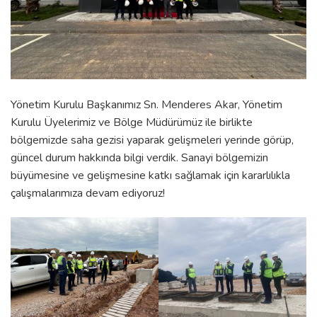
Yönetim Kurulu Başkanımız Sn. Menderes Akar, Yönetim
Kurulu Üyelerimiz ve Bölge Müdürümüz ile birlikte
bölgemizde saha gezisi yaparak gelişmeleri yerinde görüp,
güncel durum hakkında bilgi verdik. Sanayi bölgemizin
büyümesine ve gelişmesine katkı sağlamak için kararlılıkla
çalışmalarımıza devam ediyoruz!