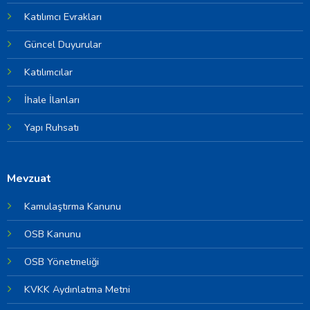
Katılımcı Evrakları
Güncel Duyurular
Katılımcılar
İhale İlanları
Yapı Ruhsatı
Mevzuat
Kamulaştırma Kanunu
OSB Kanunu
OSB Yönetmeliği
KVKK Aydınlatma Metni