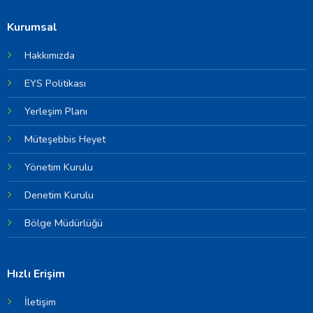
Kurumsal
Hakkımızda
EYS Politikası
Yerleşim Planı
Müteşebbis Heyet
Yönetim Kurulu
Denetim Kurulu
Bölge Müdürlüğü
Hızlı Erişim
İletişim