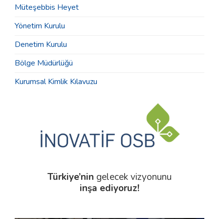
Müteşebbis Heyet
Yönetim Kurulu
Denetim Kurulu
Bölge Müdürlüğü
Kurumsal Kimlik Kılavuzu
Türkiye’nin
gelecek vizyonunu
inşa ediyoruz!