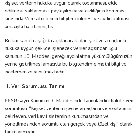
kişisel verilerin hukuka uygun olarak toplanması, elde
edilmesi, saklanması, paylaşılması ve gizliliğinin koruması
sırasında Veri sahiplerinin bilgilendirilmesi ve aydınlatılması
amacıyla hazırlanmıştır.
Bu kapsamda aşağıda açıklanacak olan şart ve amaçlar ile
hukuka uygun şekilde işlenecek veriler açısından ilgili
kanunun 10. Maddesi gereği aydınlatma yükümlülüğümüzün
yerine getirilmesi amacıyla bu bilgilendirme metni bilgi ve
incelemenize sunulmaktadır.
Veri Sorumlusu Tanımı:
6698 sayılı Kanun’un 3. Maddesinde tanımlandığı hali ile veri
sorumlusu, “Kişisel verilerin işleme amaçlarını ve vasıtalarını
belirleyen, veri kayıt sisteminin kurulmasından ve
yönetilmesinden sorumlu olan gerçek veya tüzel kişi” olarak
tanımlanmıştır.