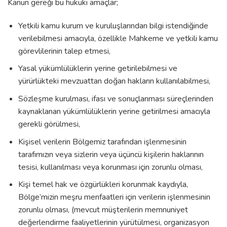
Kanun gereği bu hukuki amaçlar;
Yetkili kamu kurum ve kuruluşlarından bilgi istendiğinde
verilebilmesi amacıyla, özellikle Mahkeme ve yetkili kamu
görevlilerinin talep etmesi,
Yasal yükümlülüklerin yerine getirilebilmesi ve
yürürlükteki mevzuattan doğan hakların kullanılabilmesi,
Sözleşme kurulması, ifası ve sonuçlanması süreçlerinden
kaynaklanan yükümlülüklerin yerine getirilmesi amacıyla
gerekli görülmesi,
Kişisel verilerin Bölgemiz tarafından işlenmesinin
tarafımızın veya sizlerin veya üçüncü kişilerin haklarının
tesisi, kullanılması veya korunması için zorunlu olması,
Kişi temel hak ve özgürlükleri korunmak kaydıyla,
Bölge’mizin meşru menfaatleri için verilerin işlenmesinin
zorunlu olması, (mevcut müşterilerin memnuniyet
değerlendirme faaliyetlerinin yürütülmesi, organizasyon