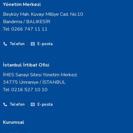
Yönetim Merkezi
Beyköy Mah. Kuvayı Milliye Cad. No:10
Bandırma / BALIKESİR
Tel: 0266 747 11 11
Telefon
E-posta
İstanbul İrtibat Ofisi
İMES Sanayi Sitesi Yönetim Merkezi
34775 Ümraniye / İSTANBUL
Tel: 0216 527 10 10
Telefon
E-posta
Kurumsal