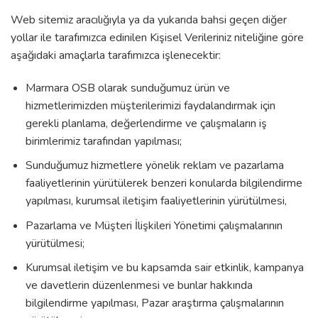
Web sitemiz aracılığıyla ya da yukarıda bahsi geçen diğer
yollar ile tarafımızca edinilen Kişisel Verileriniz niteliğine göre
aşağıdaki amaçlarla tarafımızca işlenecektir:
Marmara OSB olarak sunduğumuz ürün ve
hizmetlerimizden müşterilerimizi faydalandırmak için
gerekli planlama, değerlendirme ve çalışmaların iş
birimlerimiz tarafından yapılması;
Sunduğumuz hizmetlere yönelik reklam ve pazarlama
faaliyetlerinin yürütülerek benzeri konularda bilgilendirme
yapılması, kurumsal iletişim faaliyetlerinin yürütülmesi,
Pazarlama ve Müşteri İlişkileri Yönetimi çalışmalarının
yürütülmesi;
Kurumsal iletişim ve bu kapsamda sair etkinlik, kampanya
ve davetlerin düzenlenmesi ve bunlar hakkında
bilgilendirme yapılması, Pazar araştırma çalışmalarının