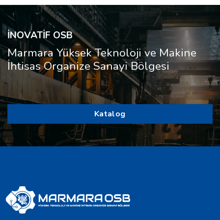
İNOVATİF OSB
Marmara Yüksek Teknoloji ve Makine
İhtisas Organize Sanayi Bölgesi
Katalog