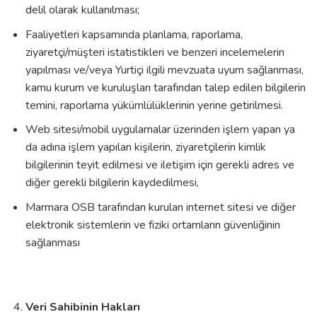
delil olarak kullanılması;
Faaliyetleri kapsamında planlama, raporlama,
ziyaretçi/müşteri istatistikleri ve benzeri incelemelerin
yapılması ve/veya Yurtiçi ilgili mevzuata uyum sağlanması,
kamu kurum ve kuruluşları tarafından talep edilen bilgilerin
temini, raporlama yükümlülüklerinin yerine getirilmesi.
Web sitesi/mobil uygulamalar üzerinden işlem yapan ya
da adına işlem yapılan kişilerin, ziyaretçilerin kimlik
bilgilerinin teyit edilmesi ve iletişim için gerekli adres ve
diğer gerekli bilgilerin kaydedilmesi,
Marmara OSB tarafından kurulan internet sitesi ve diğer
elektronik sistemlerin ve fiziki ortamların güvenliğinin
sağlanması
Veri Sahibinin Hakları