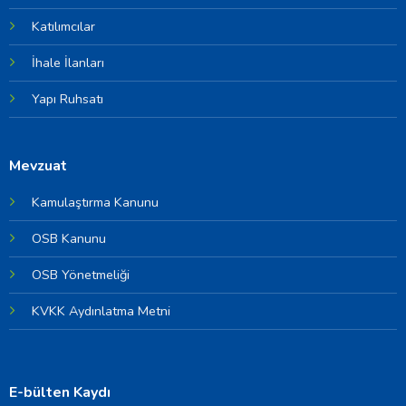
Katılımcılar
İhale İlanları
Yapı Ruhsatı
Mevzuat
Kamulaştırma Kanunu
OSB Kanunu
OSB Yönetmeliği
KVKK Aydınlatma Metni
E-bülten Kaydı