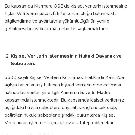
Bu kapsamda Marmara OSB’de kişisel verilerin işlenmesine
ilişkin Veri Sorumlusu sıfatı ile sorumluluğu bulunmakla,
bilgilendirme ve aydınlatma yükümlülüğünün yerine
getirilmesi bu aydınlatma metni ile sağlanmaktadır.
Kişisel Verilerin İşlenmesinin Hukuki Dayanak ve
Sebepleri:
6698 sayılı Kişisel Verilerin Korunması Hakkında Kanun’da
açıkça tanımlanmış bulunan kişisel verilerin elde edilmesi
halinde bu veriler, yine ilgili Kanun’un 5. ve 6. Madde
kapsamında işlenmektedir. Bu kapsamda kişisel verileriniz
aşağıdaki hukuki sebeplere dayanılarak işlenecek olup,
belirtilen hukuki sebepler dışındaki durumlarda Kişisel
Verilerinizin işlenmesi için açık rızanız talep edilecektir.