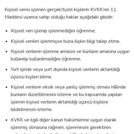
Kişisel verisi işlenen gerçek/tüzel kişilerin KVKK’nın 11.
Maddesi uyarıca sahip olduğu haklar aşağıdaki gibidir;
Kişisel veri işlenip işlenmediğini öğrenme,
Kişisel verileri işlenmişse buna ilişkin bilgi talep etme,
Kişisel verilerin işlenme amacını ve bunların amacına uygun
kullanılıp kullanılmadığını öğrenme,
Yurt içinde veya yurt dışında kişisel verilerin aktarıldığı
üçüncü kişileri bilme,
Kişisel verilerin eksik veya yanlış işlenmiş olması hâlinde
bunların düzeltilmesini isteme ve bu kapsamda yapılan
işlemin kişisel verilerin aktarıldığı üçüncü kişilere
bildirilmesini isteme,
KVKK ve ilgili diğer kanun hükümlerine uygun olarak
işlenmiş olmasına rağmen, işlenmesini gerektiren