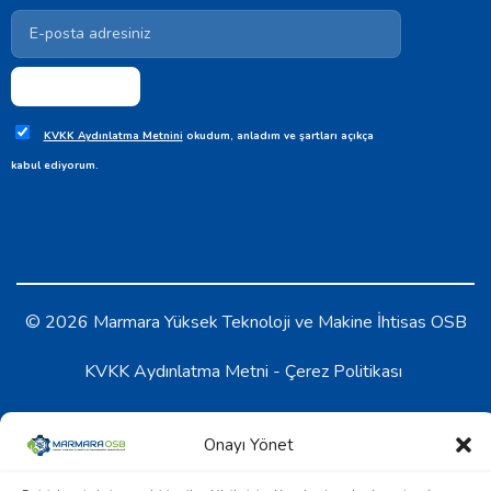
KVKK Aydınlatma Metnini
okudum, anladım ve şartları açıkça
kabul ediyorum.
© 2026 Marmara Yüksek Teknoloji ve Makine İhtisas OSB
KVKK Aydınlatma Metni
-
Çerez Politikası
Onayı Yönet