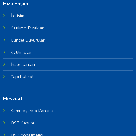
Hızlı Erişim
İletişim
Katılımcı Evrakları
Güncel Duyurular
Katılımcılar
İhale İlanları
Yapı Ruhsatı
Mevzuat
Kamulaştırma Kanunu
OSB Kanunu
OSB Yönetmeliği