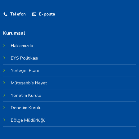
Telefon
E-posta
Kurumsal
Hakkımızda
EYS Politikası
Yerleşim Planı
Müteşebbis Heyet
Yönetim Kurulu
Denetim Kurulu
Bölge Müdürlüğü