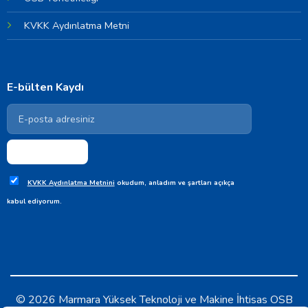
KVKK Aydınlatma Metni
E-bülten Kaydı
KVKK Aydınlatma Metnini
okudum, anladım ve şartları açıkça
kabul ediyorum.
© 2026 Marmara Yüksek Teknoloji ve Makine İhtisas OSB