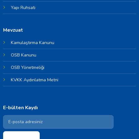
Yapı Ruhsatı
Mevzuat
Kamulaştırma Kanunu
OSB Kanunu
OSB Yönetmeliği
KVKK Aydınlatma Metni
E-bülten Kaydı