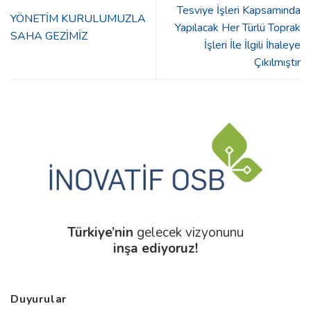
Tesviye İşleri Kapsamında
YÖNETİM KURULUMUZLA
Yapılacak Her Türlü Toprak
SAHA GEZİMİZ
İşleri İle İlgili İhaleye
Çıkılmıştır
Türkiye’nin
gelecek vizyonunu
inşa ediyoruz!
Duyurular