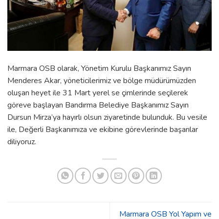
Marmara OSB olarak, Yönetim Kurulu Başkanımız Sayın
Menderes Akar, yöneticilerimiz ve bölge müdürümüzden
oluşan heyet ile 31 Mart yerel se çimlerinde seçilerek
göreve başlayan Bandırma Belediye Başkanımız Sayın
Dursun Mirza’ya hayırlı olsun ziyaretinde bulunduk. Bu vesile
ile, Değerli Başkanımıza ve ekibine görevlerinde başarılar
diliyoruz.
Marmara OSB Yol Yapım ve