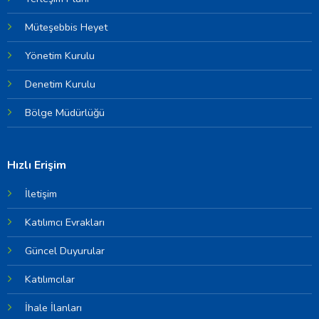
Müteşebbis Heyet
Yönetim Kurulu
Denetim Kurulu
Bölge Müdürlüğü
Hızlı Erişim
İletişim
Katılımcı Evrakları
Güncel Duyurular
Katılımcılar
İhale İlanları