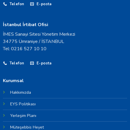
Telefon
E-posta
İstanbul İrtibat Ofisi
İMES Sanayi Sitesi Yönetim Merkezi
34775 Ümraniye / İSTANBUL
Tel: 0216 527 10 10
Telefon
E-posta
Kurumsal
Hakkımızda
EYS Politikası
Yerleşim Planı
Müteşebbis Heyet