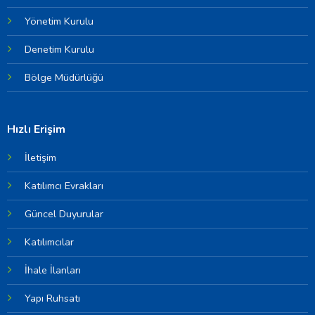
Yönetim Kurulu
Denetim Kurulu
Bölge Müdürlüğü
Hızlı Erişim
İletişim
Katılımcı Evrakları
Güncel Duyurular
Katılımcılar
İhale İlanları
Yapı Ruhsatı