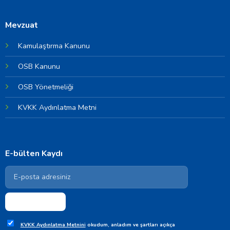
Mevzuat
Kamulaştırma Kanunu
OSB Kanunu
OSB Yönetmeliği
KVKK Aydınlatma Metni
E-bülten Kaydı
KVKK Aydınlatma Metnini
okudum, anladım ve şartları açıkça