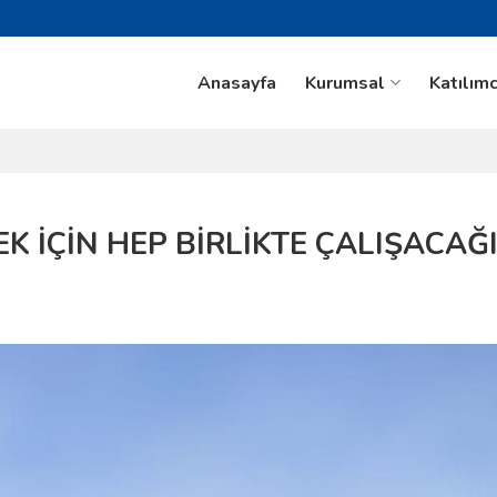
Anasayfa
Kurumsal
Katılımc
K İÇİN HEP BİRLİKTE ÇALIŞACAĞI