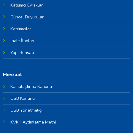
Katılımcı Evrakları
Güncel Duyurular
Katılımcılar
İhale İlanları
Yapı Ruhsatı
Mevzuat
Kamulaştırma Kanunu
OSB Kanunu
OSB Yönetmeliği
KVKK Aydınlatma Metni