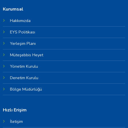
Kurumsal
Hakkımızda
EYS Politikası
Yerleşim Planı
Müteşebbis Heyet
Yönetim Kurulu
Denetim Kurulu
Bölge Müdürlüğü
Hızlı Erişim
İletişim