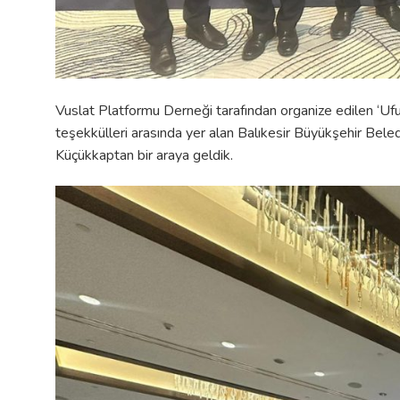
Vuslat Platformu Derneği tarafından organize edilen ‘Uf
teşekkülleri arasında yer alan Balıkesir Büyükşehir Bel
Küçükkaptan bir araya geldik.