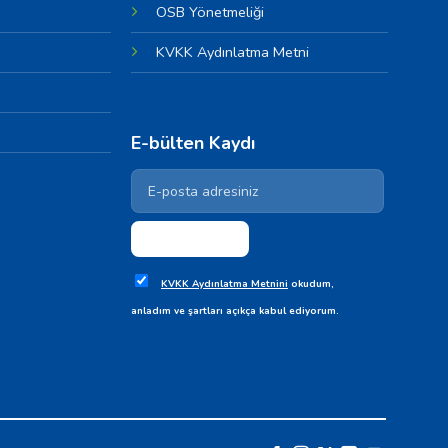
OSB Yönetmeliği
KVKK Aydınlatma Metni
E-bülten Kaydı
KVKK Aydınlatma Metnini
okudum,
anladım ve şartları açıkça kabul ediyorum.