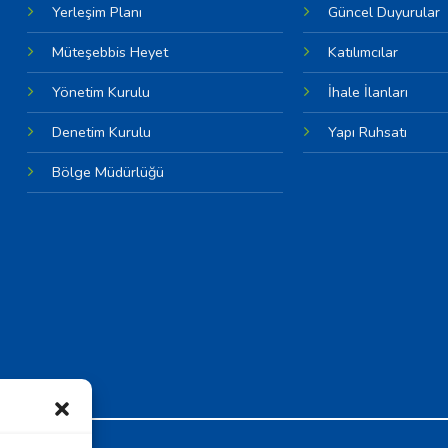
Yerleşim Planı
Güncel Duyurular
Müteşebbis Heyet
Katılımcılar
Yönetim Kurulu
İhale İlanları
Denetim Kurulu
Yapı Ruhsatı
Bölge Müdürlüğü