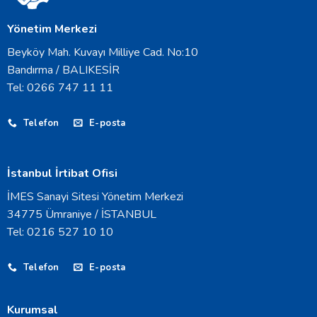
Yönetim Merkezi
Beyköy Mah. Kuvayı Milliye Cad. No:10
Bandırma / BALIKESİR
Tel: 0266 747 11 11
Telefon
E-posta
İstanbul İrtibat Ofisi
İMES Sanayi Sitesi Yönetim Merkezi
34775 Ümraniye / İSTANBUL
Tel: 0216 527 10 10
Telefon
E-posta
Kurumsal