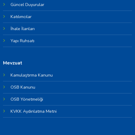
Güncel Duyurular
Katılımcılar
İhale İlanları
Yapı Ruhsatı
Mevzuat
Kamulaştırma Kanunu
OSB Kanunu
OSB Yönetmeliği
KVKK Aydınlatma Metni