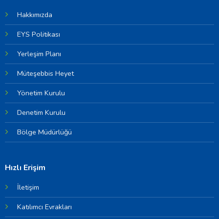
Hakkımızda
EYS Politikası
Yerleşim Planı
Müteşebbis Heyet
Yönetim Kurulu
Denetim Kurulu
Bölge Müdürlüğü
Hızlı Erişim
İletişim
Katılımcı Evrakları