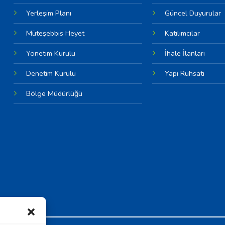
Yerleşim Planı
Güncel Duyurular
Müteşebbis Heyet
Katılımcılar
Yönetim Kurulu
İhale İlanları
Denetim Kurulu
Yapı Ruhsatı
Bölge Müdürlüğü