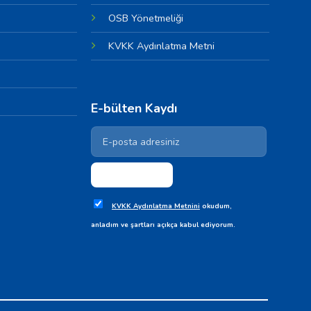
OSB Yönetmeliği
KVKK Aydınlatma Metni
E-bülten Kaydı
KVKK Aydınlatma Metnini
okudum,
anladım ve şartları açıkça kabul ediyorum.