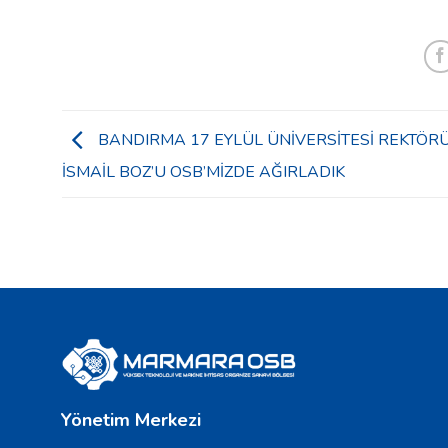
BANDIRMA 17 EYLÜL ÜNİVERSİTESİ REKTÖRÜ
İSMAİL BOZ’U OSB’MİZDE AĞIRLADIK
Yönetim Merkezi