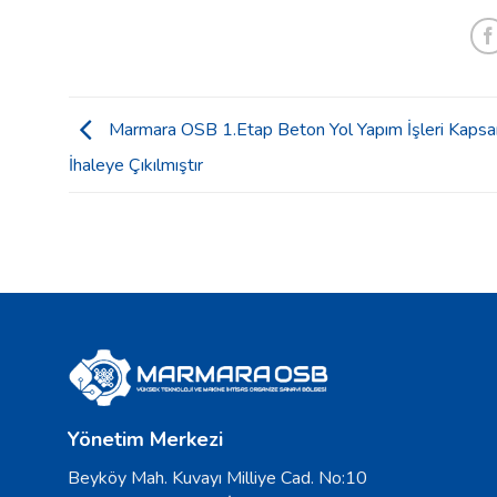
Marmara OSB 1.Etap Beton Yol Yapım İşleri Kaps
İhaleye Çıkılmıştır
Yönetim Merkezi
Beyköy Mah. Kuvayı Milliye Cad. No:10