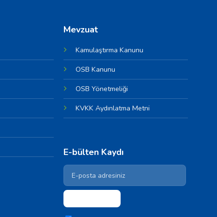
Mevzuat
Kamulaştırma Kanunu
OSB Kanunu
OSB Yönetmeliği
KVKK Aydınlatma Metni
E-bülten Kaydı