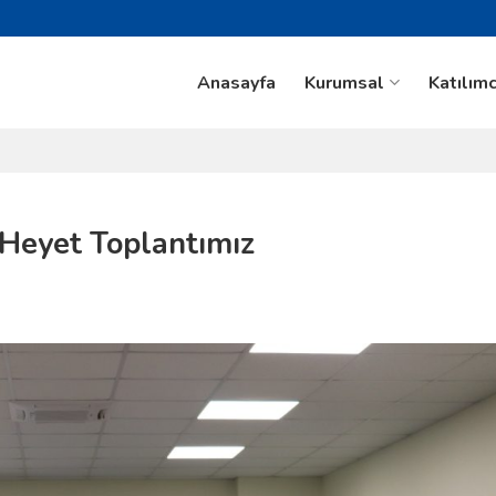
Anasayfa
Kurumsal
Katılımc
Heyet Toplantımız