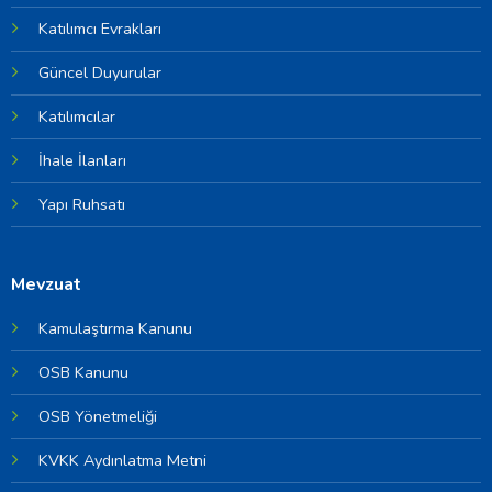
Katılımcı Evrakları
Güncel Duyurular
Katılımcılar
İhale İlanları
Yapı Ruhsatı
Mevzuat
Kamulaştırma Kanunu
OSB Kanunu
OSB Yönetmeliği
KVKK Aydınlatma Metni