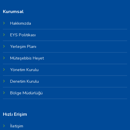
Kurumsal
Hakkımızda
EYS Politikası
Yerleşim Planı
Müteşebbis Heyet
Yönetim Kurulu
Denetim Kurulu
Bölge Müdürlüğü
Hızlı Erişim
İletişim