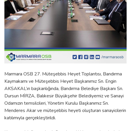
Marmara OSB 27. Müteşebbis Heyet Toplantısı, Bandırma
Kaymakamı ve Müteşebbis Heyet Başkanımız Sn. Engin
AKSAKAL’ın başkanlığında, Bandırma Belediye Başkanı Sn.
Dursun MİRZA, Balıkesir Büyükşehir Belediyemiz ve Sanayi
Odamızın temsilcileri, Yönetim Kurulu Başkanımız Sn.
Menderes Akar ve müteşebbis heyeti oluşturan sanayicilerin
katılımıyla gerçekleştirildi.