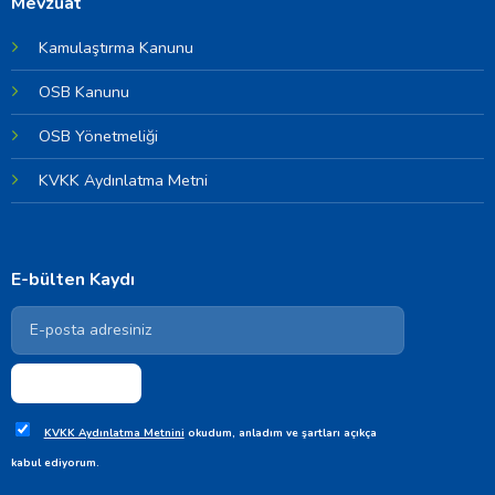
Mevzuat
Kamulaştırma Kanunu
OSB Kanunu
OSB Yönetmeliği
KVKK Aydınlatma Metni
E-bülten Kaydı
KVKK Aydınlatma Metnini
okudum, anladım ve şartları açıkça
kabul ediyorum.