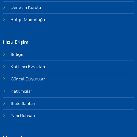
Denetim Kurulu
Bölge Müdürlüğü
Hızlı Erişim
İletişim
Katılımcı Evrakları
Güncel Duyurular
Katılımcılar
İhale İlanları
Yapı Ruhsatı