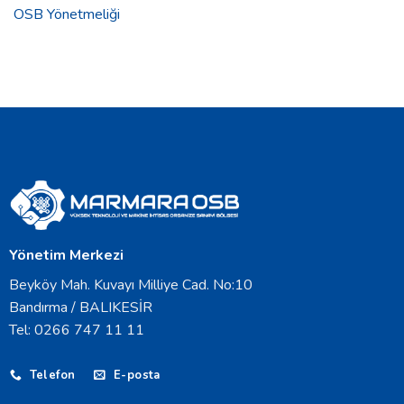
OSB Yönetmeliği
Yönetim Merkezi
Beyköy Mah. Kuvayı Milliye Cad. No:10
Bandırma / BALIKESİR
Tel: 0266 747 11 11
Telefon
E-posta