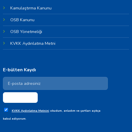
Kamulaştırma Kanunu
OSB Kanunu
OSB Yönetmeliği
KVKK Aydınlatma Metni
E-bülten Kaydı
KVKK Aydınlatma Metnini
okudum, anladım ve şartları açıkça
kabul ediyorum.