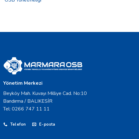
OSB Yönetmeliği
Yönetim Merkezi
Beyköy Mah. Kuvayı Milliye Cad. No:10
Bandırma / BALIKESİR
Tel: 0266 747 11 11
Telefon
E-posta