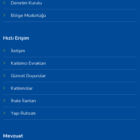
Denetim Kurulu
Bölge Müdürlüğü
Hızlı Erişim
İletişim
Katılımcı Evrakları
Güncel Duyurular
Katılımcılar
İhale İlanları
Yapı Ruhsatı
Mevzuat