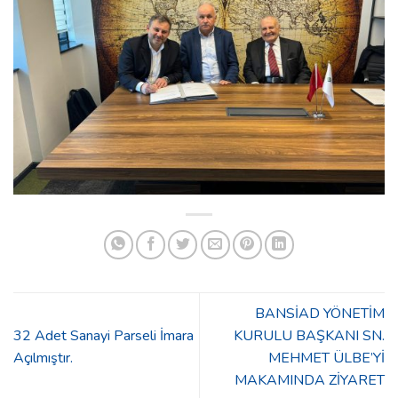
BANSİAD YÖNETİM
32 Adet Sanayi Parseli İmara
KURULU BAŞKANI SN.
Açılmıştır.
MEHMET ÜLBE’Yİ
MAKAMINDA ZİYARET