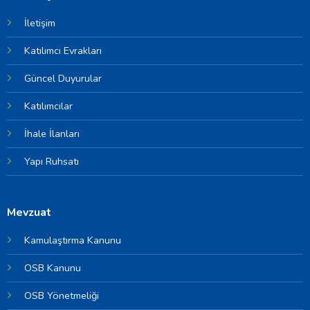
İletişim
Katılımcı Evrakları
Güncel Duyurular
Katılımcılar
İhale İlanları
Yapı Ruhsatı
Mevzuat
Kamulaştırma Kanunu
OSB Kanunu
OSB Yönetmeliği