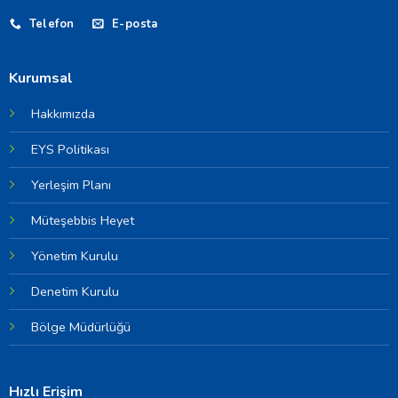
Telefon
E-posta
Kurumsal
Hakkımızda
EYS Politikası
Yerleşim Planı
Müteşebbis Heyet
Yönetim Kurulu
Denetim Kurulu
Bölge Müdürlüğü
Hızlı Erişim