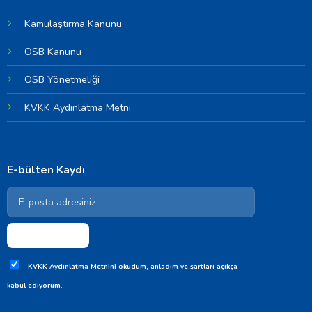
Kamulaştırma Kanunu
OSB Kanunu
OSB Yönetmeliği
KVKK Aydınlatma Metni
E-bülten Kaydı
KVKK Aydınlatma Metnini
okudum, anladım ve şartları açıkça
kabul ediyorum.