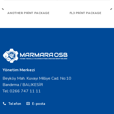
ANOTHER PRINT PACKAGE
FL3 PRINT PACKAGE
Yönetim Merkezi
Beyköy Mah. Kuvayı Milliye Cad. No:10
Bandırma / BALIKESİR
Tel: 0266 747 11 11
Telefon
E-posta