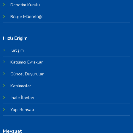
Denetim Kurulu
Bölge Müdürlüğü
Hızlı Erişim
İletişim
Katılımcı Evrakları
Güncel Duyurular
Katılımcılar
İhale İlanları
Yapı Ruhsatı
Mevzuat