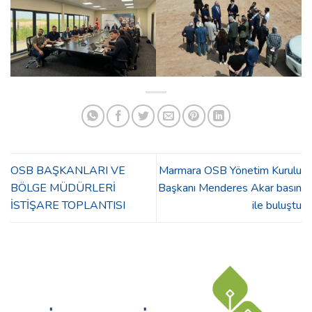
OSB BAŞKANLARI VE
Marmara OSB Yönetim Kurulu
BÖLGE MÜDÜRLERİ
Başkanı Menderes Akar basın
İSTİŞARE TOPLANTISI
ile buluştu