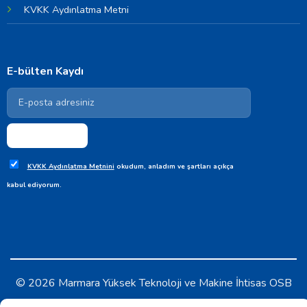
KVKK Aydınlatma Metni
E-bülten Kaydı
KVKK Aydınlatma Metnini
okudum, anladım ve şartları açıkça
kabul ediyorum.
© 2026 Marmara Yüksek Teknoloji ve Makine İhtisas OSB