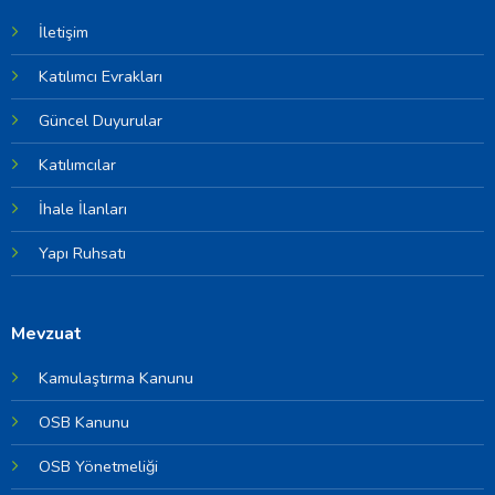
İletişim
Katılımcı Evrakları
Güncel Duyurular
Katılımcılar
İhale İlanları
Yapı Ruhsatı
Mevzuat
Kamulaştırma Kanunu
OSB Kanunu
OSB Yönetmeliği