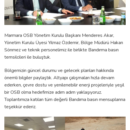
Marmara OSB Yönetim Kurulu Başkanı Menderes Akar,
Yönetim Kurulu Üyesi Yılmaz Özdemir, Bölge Müdürü Hakan
Sönmez ve teknik personelimiz ile birlikte Bandırma basın
temsilcileri ile buluştuk.
Bölgemizin güncel durumu ve gelecek planları hakkında
önemli bilgiler paylaştık. Altyapı çalışmaları hızla devam
ederken, çevre dostu ve yenilenebilir enerji projeleriyle yeşil
bir OSB olma hedefimize adım adım yaklaşıyoruz.
Toplantımıza katılan tüm değerli Bandıma basın mensuplarına
teşekkür ederiz.