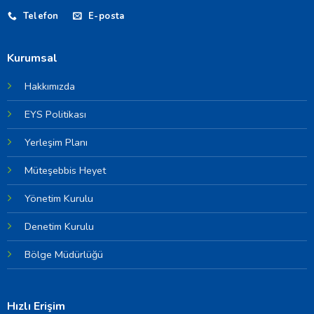
Telefon
E-posta
Kurumsal
Hakkımızda
EYS Politikası
Yerleşim Planı
Müteşebbis Heyet
Yönetim Kurulu
Denetim Kurulu
Bölge Müdürlüğü
Hızlı Erişim