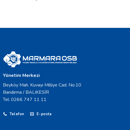
Yönetim Merkezi
Beyköy Mah. Kuvayı Milliye Cad. No:10
Bandırma / BALIKESİR
Tel: 0266 747 11 11
Telefon
E-posta