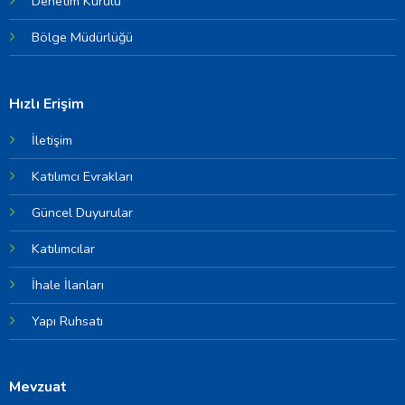
Denetim Kurulu
Bölge Müdürlüğü
Hızlı Erişim
İletişim
Katılımcı Evrakları
Güncel Duyurular
Katılımcılar
İhale İlanları
Yapı Ruhsatı
Mevzuat