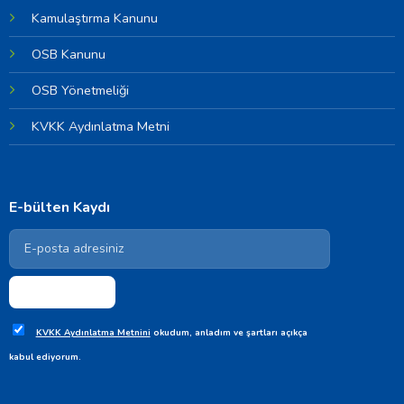
Kamulaştırma Kanunu
OSB Kanunu
OSB Yönetmeliği
KVKK Aydınlatma Metni
E-bülten Kaydı
KVKK Aydınlatma Metnini
okudum, anladım ve şartları açıkça
kabul ediyorum.