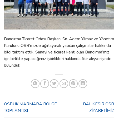
Bandırma Ticaret Odası Başkanı Sn. Adem Yılmaz ve Yönetim
Kurulunu OSB’mizde ağırlayarak yapılan çalışmalar hakkında
bilgi taktim ettik. Sanayi ve ticaret kenti olan Bandırma’mız
için birlikte yapacağımız işbirlikleri hakkında fikir alışverişinde
bulunduk
OSBÜK MARMARA BÖLGE
BALIKESİR OSB
TOPLANTISI
ZİYARETİMİZ