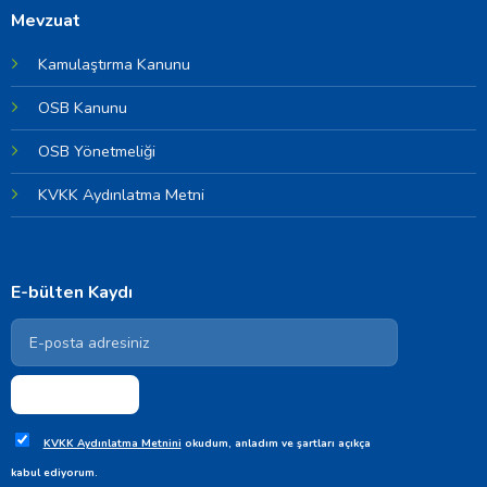
Mevzuat
Kamulaştırma Kanunu
OSB Kanunu
OSB Yönetmeliği
KVKK Aydınlatma Metni
E-bülten Kaydı
KVKK Aydınlatma Metnini
okudum, anladım ve şartları açıkça
kabul ediyorum.