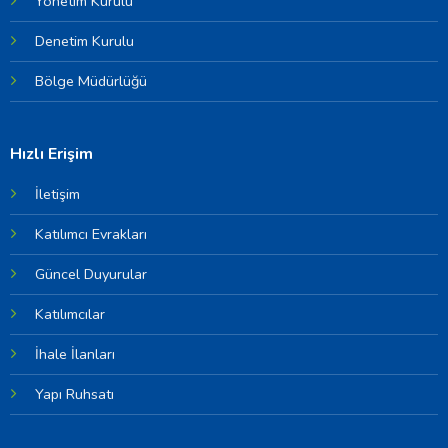
Yönetim Kurulu
Denetim Kurulu
Bölge Müdürlüğü
Hızlı Erişim
İletişim
Katılımcı Evrakları
Güncel Duyurular
Katılımcılar
İhale İlanları
Yapı Ruhsatı