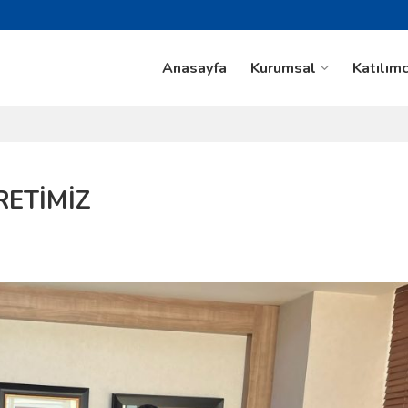
Anasayfa
Kurumsal
Katılımc
RETİMİZ