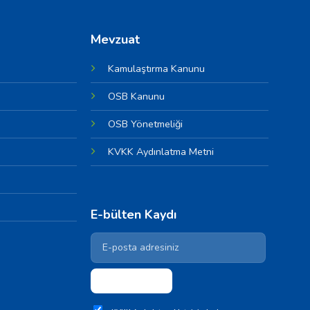
Mevzuat
Kamulaştırma Kanunu
OSB Kanunu
OSB Yönetmeliği
KVKK Aydınlatma Metni
E-bülten Kaydı