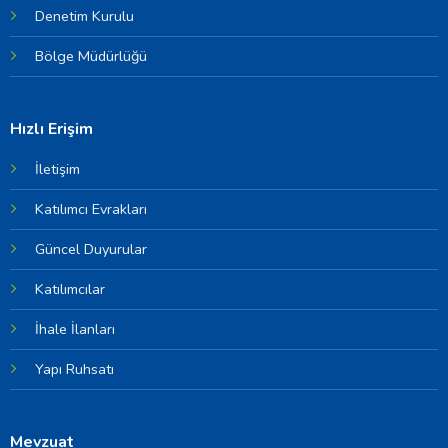
Denetim Kurulu
Bölge Müdürlüğü
Hızlı Erişim
İletişim
Katılımcı Evrakları
Güncel Duyurular
Katılımcılar
İhale İlanları
Yapı Ruhsatı
Mevzuat