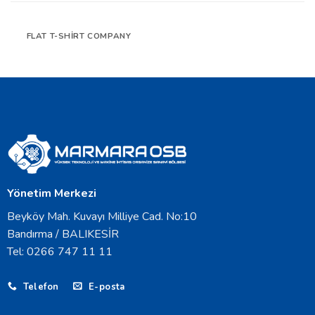
FLAT T-SHIRT COMPANY
Yönetim Merkezi
Beyköy Mah. Kuvayı Milliye Cad. No:10
Bandırma / BALIKESİR
Tel: 0266 747 11 11
Telefon
E-posta