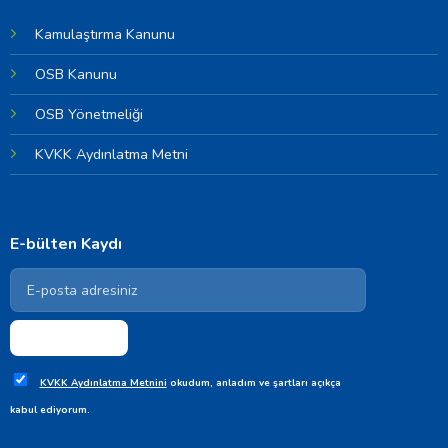
Kamulaştırma Kanunu
OSB Kanunu
OSB Yönetmeliği
KVKK Aydınlatma Metni
E-bülten Kaydı
KVKK Aydınlatma Metnini
okudum, anladım ve şartları açıkça
kabul ediyorum.